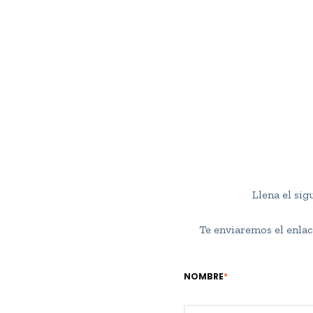
Llena el sig
Te enviaremos el enlac
NOMBRE
*