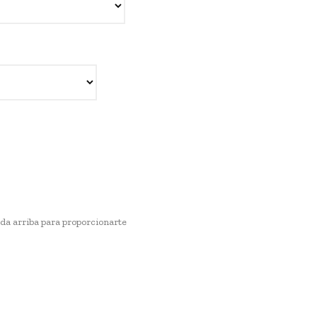
ada arriba para proporcionarte