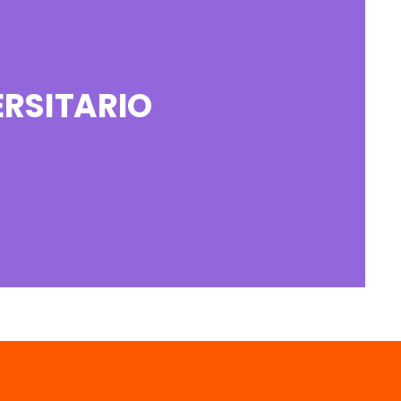
RSITARIO