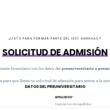
¿LISTO PARA FORMAR PARTE DEL IEST ANÁHUAC?
SOLICITUD DE ADMISIÓN
uiente formulario con los datos del
preuniversitario o preun
e para que llenes tu solicitud de admisión para entrar a la un
DATOS DEL PREUNIVERSITARIO
APELLIDOS
*
Ingresa tus dos apellidos