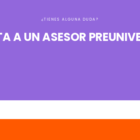
¿TIENES ALGUNA DUDA?
A A UN ASESOR PREUNIVE