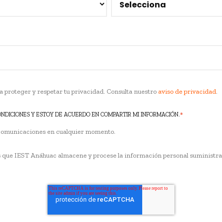
proteger y respetar tu privacidad. Consulta nuestro
aviso de privacidad
.
*
ONDICIONES Y ESTOY DE ACUERDO EN COMPARTIR MI INFORMACIÓN.
 comunicaciones en cualquier momento.
as que IEST Anáhuac almacene y procese la información personal suministr